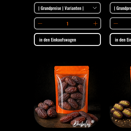
| Grundpreise | Varianten |
| Grundpre
in den Einkaufswagen
in den E