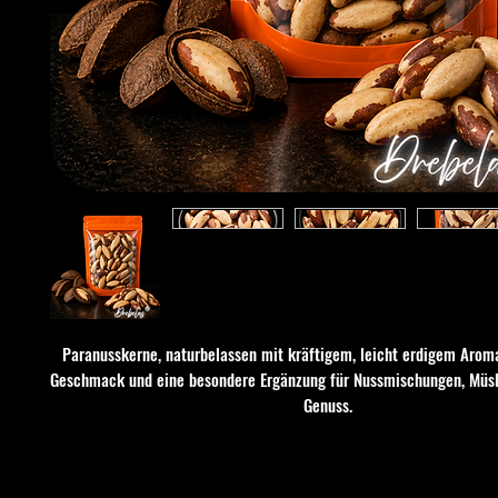
Paranusskerne, naturbelassen mit kräftigem, leicht erdigem Arom
Geschmack und eine besondere Ergänzung für Nussmischungen, Müsl
Genuss.