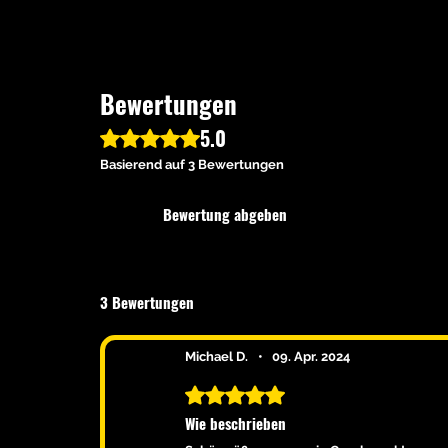
Bewertungen
5.0
Mit 5 von 5 Sternen bewertet.
Basierend auf 3 Bewertungen
Bewertung abgeben
3 Bewertungen
Michael D.
•
09. Apr. 2024
Mit 5 von 5 Sternen bewertet.
Wie beschrieben