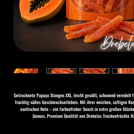
Getrocknete Papaya Stangen XXL, leicht gesüßt, schonend veredelt 
fruchtig-süßes Geschmackserlebnis. Mit ihrer weichen, saftigen Ko
exotischen Note – ein farbenfroher Snack in extra großen Stück
Genuss. Premium Qualität von Drebelas Trockenfrüchte H