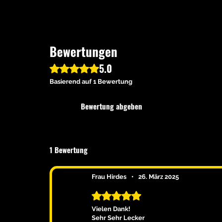
Bewertungen
5.0
Mit 5 von 5 Sternen bewertet.
Basierend auf 1 Bewertung
Bewertung abgeben
1 Bewertung
Frau Hirdes
•
26. März 2025
Mit 5 von 5 Sternen bewertet.
Vielen Dank!
Sehr Sehr Lecker