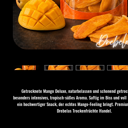
Getrocknete Mango Deluxe, naturbelassen und schonend getrock
besonders intensives, tropisch-süßes Aroma. Saftig im Biss und vol
ein hochwertiger Snack, der echtes Mango-Feeling bringt. Premiu
Drebelas Trockenfrüchte Handel.