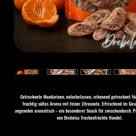
Getrocknete Mandarinen, naturbelassen, schonend getrocknet für
fruchtig-süßes Aroma mit feiner Zitrusnote. Erfrischend im G
angenehm aromatisch – ein besonderer Snack für zwischendurch. P
von Drebelas Trockenfrüchte Handel.