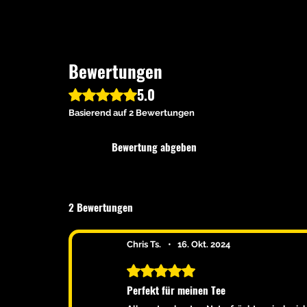
Bewertungen
5.0
Mit 5 von 5 Sternen bewertet.
Basierend auf 2 Bewertungen
Bewertung abgeben
2 Bewertungen
Chris Ts.
•
16. Okt. 2024
Mit 5 von 5 Sternen bewertet.
Perfekt für meinen Tee