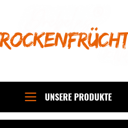
UNSERE PRODUKTE