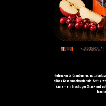
Getrocknete Cranberries, naturbelass
süßes Geschmackserlebnis. Saftig-we
Säure – ein fruchtiger Snack mit na
Trocke