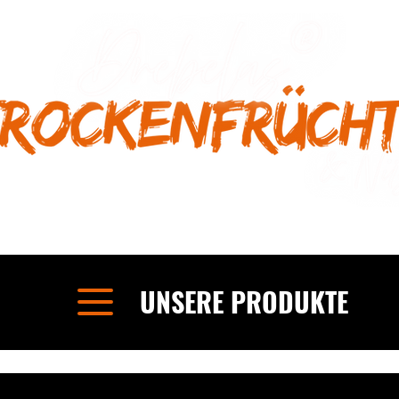
UNSERE PRODUKTE