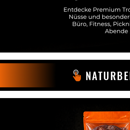
NATURBE