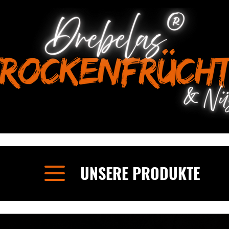
UNSERE PRODUKTE