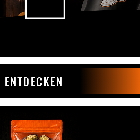
 ENTDECKEN