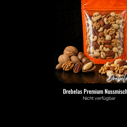
Drebelas Premium Nussmisc
Nicht verfügbar