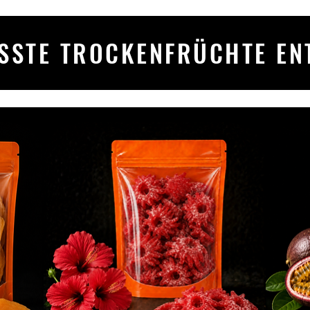
SSTE TROCKENFRÜCHTE EN