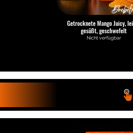
Getrocknete Mango Juicy, le
gesüßt, geschwefelt
Nicht verfügbar