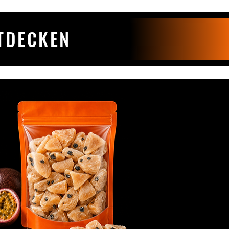
TDECKEN