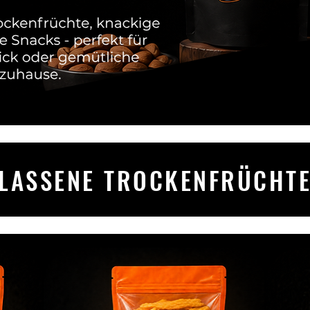
LASSENE TROCKENFRÜCHTE