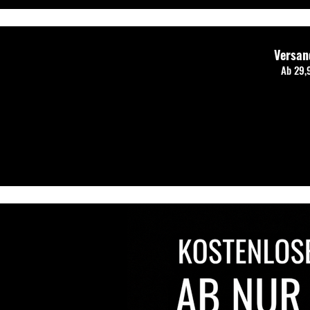
Versan
Ab 29,