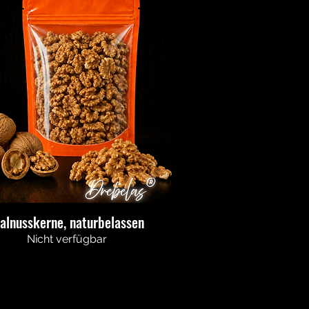
alnusskerne, naturbelassen
Nicht verfügbar